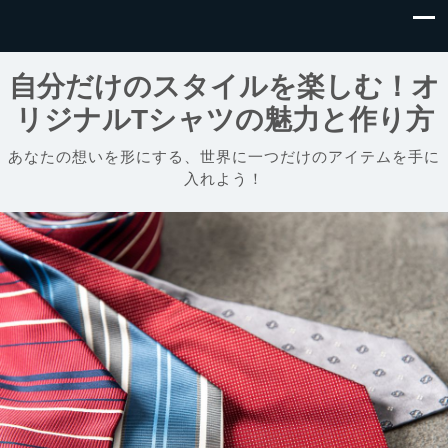
自分だけのスタイルを楽しむ！オ
リジナルTシャツの魅力と作り方
あなたの想いを形にする、世界に一つだけのアイテムを手に
入れよう！