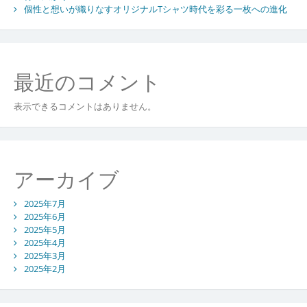
個性と想いが織りなすオリジナルTシャツ時代を彩る一枚への進化
最近のコメント
表示できるコメントはありません。
アーカイブ
2025年7月
2025年6月
2025年5月
2025年4月
2025年3月
2025年2月