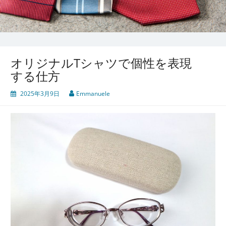
オリジナルTシャツで個性を表現
する仕方
2025年3月9日
Emmanuele